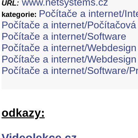
www.netsystems.cz
URL:
Počítače a internet/Int
kategorie:
Počítače a internet/Počítačová 
Počítače a internet/Software
Počítače a internet/Webdesign
Počítače a internet/Webdesig
Počítače a internet/Software
odkazy:
Videolekce.cz