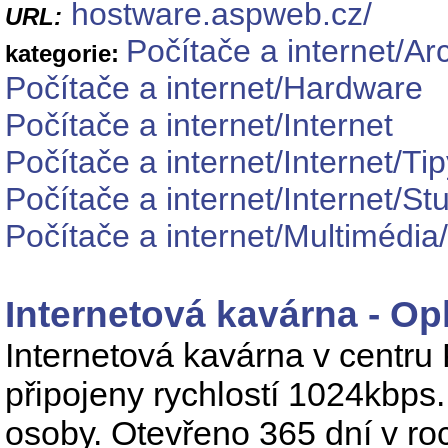
hostware.aspweb.cz/
URL:
Počítače a internet/Ar
kategorie:
Počítače a internet/Hardware
Počítače a internet/Internet
Počítače a internet/Internet/Ti
Počítače a internet/Internet/S
Počítače a internet/Multimédia
Internetová kavárna - Op
Internetová kavárna v centru
připojeny rychlostí 1024kbps
osoby. Otevřeno 365 dní v ro