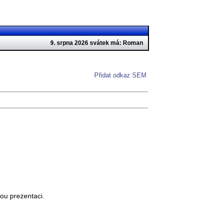
9. srpna 2026 svátek má: Roman
Přidat odkaz SEM
ou prezentaci.