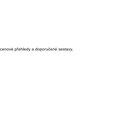
, cenové přehledy a doporučené sestavy,