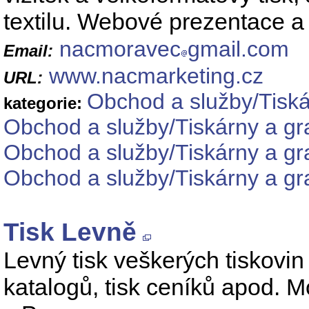
textilu. Webové prezentace a
nacmoravec
gmail.com
Email:
www.nacmarketing.cz
URL:
Obchod a služby/Tiská
kategorie:
Obchod a služby/Tiskárny a graf
Obchod a služby/Tiskárny a gra
Obchod a služby/Tiskárny a gra
Tisk Levně
Levný tisk veškerých tiskovin - 
katalogů, tisk ceníků apod. 