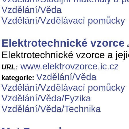
Vzdělání/Věda
Vzdělání/Vzdělávací pomůcky
Elektrotechnické vzorce
Elektrotechnické vzorce a jeji
www.elektrovzorce.ic.cz
URL:
Vzdělání/Věda
kategorie:
Vzdělání/Vzdělávací pomůcky
Vzdělání/Věda/Fyzika
Vzdělání/Věda/Technika