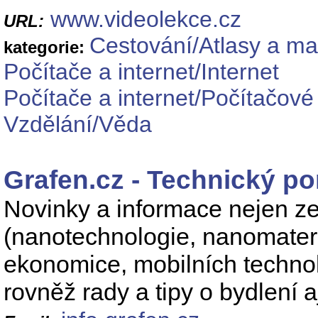
www.videolekce.cz
URL:
Cestování/Atlasy a m
kategorie:
Počítače a internet/Internet
Počítače a internet/Počítačové
Vzdělání/Věda
Grafen.cz - Technický por
Novinky a informace nejen ze
(nanotechnologie, nanomateri
ekonomice, mobilních technol
rovněž rady a tipy o bydlení a