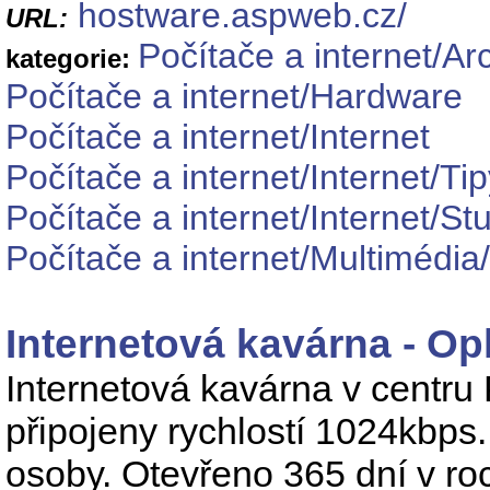
hostware.aspweb.cz/
URL:
Počítače a internet/Ar
kategorie:
Počítače a internet/Hardware
Počítače a internet/Internet
Počítače a internet/Internet/Ti
Počítače a internet/Internet/S
Počítače a internet/Multimédia
Internetová kavárna - Op
Internetová kavárna v centru
připojeny rychlostí 1024kbps
osoby. Otevřeno 365 dní v ro