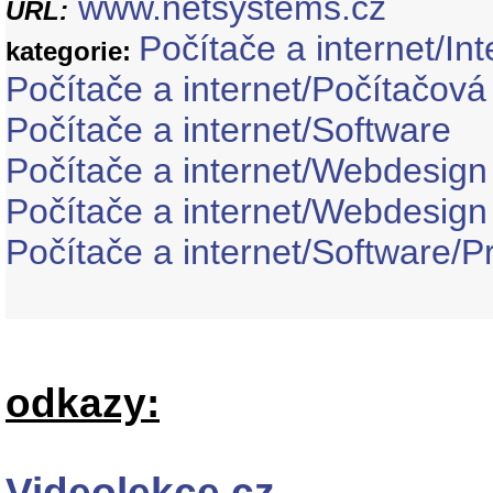
www.netsystems.cz
URL:
Počítače a internet/Int
kategorie:
Počítače a internet/Počítačová 
Počítače a internet/Software
Počítače a internet/Webdesign
Počítače a internet/Webdesig
Počítače a internet/Software
odkazy:
Videolekce.cz