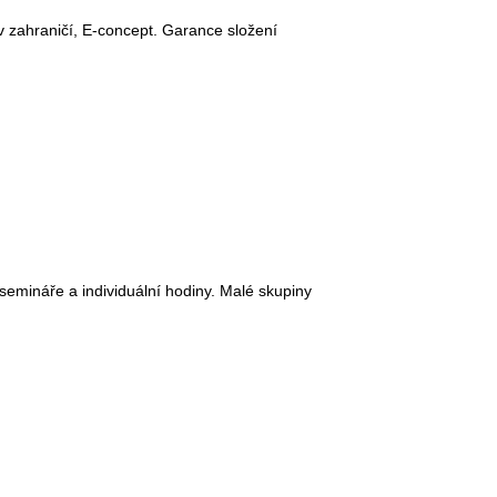
 v zahraničí, E-concept. Garance složení
semináře a individuální hodiny. Malé skupiny