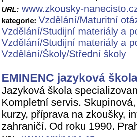
www.zkousky-nanecisto.cz
URL:
Vzdělání/Maturitní otá
kategorie:
Vzdělání/Studijní materiály a 
Vzdělání/Studijní materiály a 
Vzdělání/Školy/Střední školy
EMINENC jazyková škola
Jazyková škola specializovan
Kompletní servis. Skupinová, 
kurzy, příprava na zkoušky, in
zahraničí. Od roku 1990. Pra