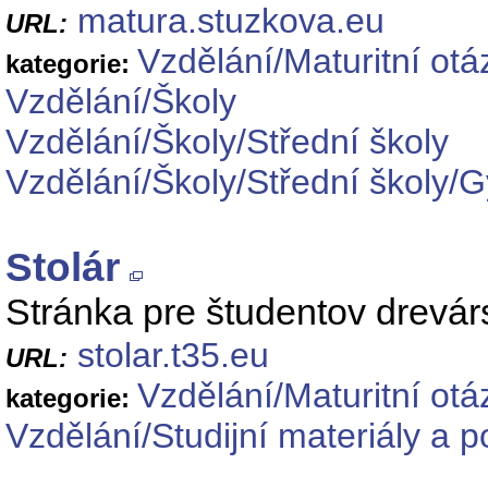
matura.stuzkova.eu
URL:
Vzdělání/Maturitní otá
kategorie:
Vzdělání/Školy
Vzdělání/Školy/Střední školy
Vzdělání/Školy/Střední školy/
Stolár
Stránka pre študentov drevár
stolar.t35.eu
URL:
Vzdělání/Maturitní otá
kategorie:
Vzdělání/Studijní materiály a 