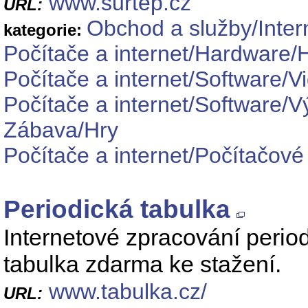
www.surtep.cz
URL:
Obchod a služby/Inter
kategorie:
Počítače a internet/Hardware/
Počítače a internet/Software/V
Počítače a internet/Software/
Zábava/Hry
Počítače a internet/Počítačov
Periodická tabulka
Internetové zpracování perio
tabulka zdarma ke stažení.
www.tabulka.cz/
URL: