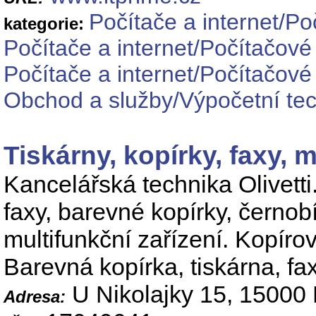
Počítače a internet/Po
kategorie:
Počítače a internet/Počítačové
Počítače a internet/Počítačové 
Obchod a služby/Výpočetní tec
Tiskárny, kopírky, faxy, m
Kancelářská technika Olivetti.
faxy, barevné kopírky, černobí
multifunkční zařízení. Kopírov
Barevná kopírka, tiskárna, fax
U Nikolajky 15, 15000
Adresa: