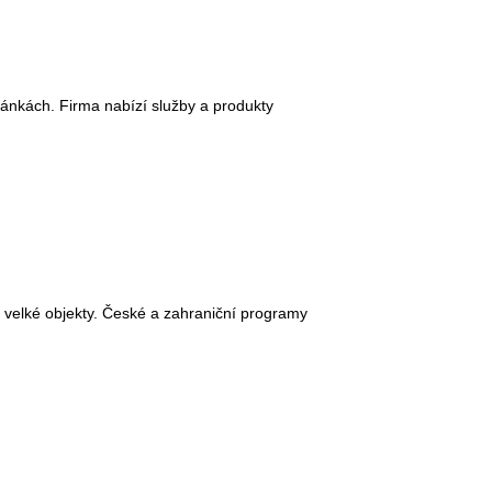
tránkách. Firma nabízí služby a produkty
velké objekty. České a zahraniční programy