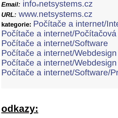
info
netsystems.cz
Email:
www.netsystems.cz
URL:
Počítače a internet/Int
kategorie:
Počítače a internet/Počítačová 
Počítače a internet/Software
Počítače a internet/Webdesign
Počítače a internet/Webdesig
Počítače a internet/Software
odkazy: