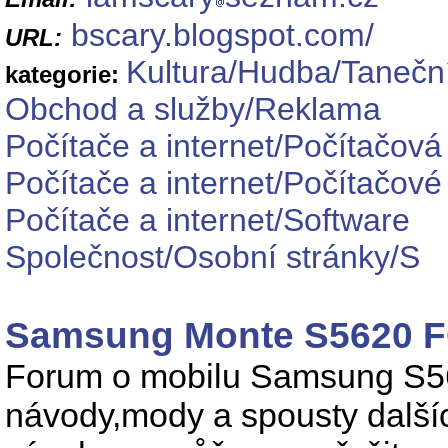
bscary.blogspot.com/
URL:
Kultura/Hudba/Tanečn
kategorie:
Obchod a služby/Reklama
Počítače a internet/Počítačová 
Počítače a internet/Počítačové
Počítače a internet/Software
Společnost/Osobní stránky/S
Samsung Monte S5620
Forum o mobilu Samsung S56
návody,mody a spousty další