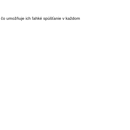
 čo umožňuje ich ľahké spúšťanie v každom