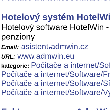
Hotelový systém HotelW
Hotelový software HotelWin - 
penziony
asistent
admwin.cz
Email:
www.admwin.eu
URL:
Počítače a internet/S
kategorie:
Počítače a internet/Software/
Počítače a internet/Software/S
Počítače a internet/Software/V