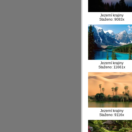
Jezerní krajiny
Staženo: 9083x
Jezerní krajiny
Staženo: 11661x
Jezerní krajiny
Staženo: 9116x