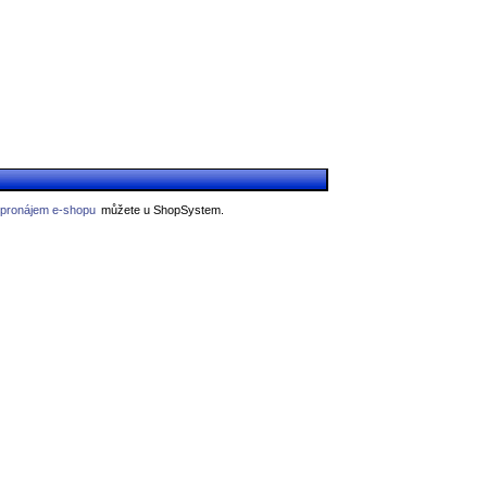
 pronájem e-shopu
můžete u ShopSystem.