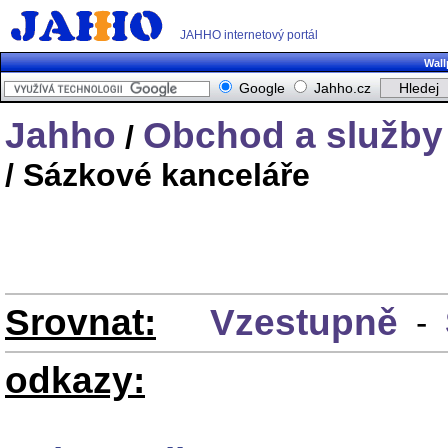
JAHHO internetový portál
Wall
Google
Jahho.cz
Jahho
Obchod a služby
/
/ Sázkové kanceláře
Srovnat:
Vzestupně
-
odkazy: