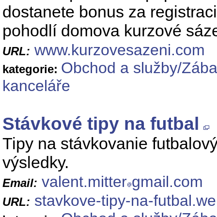
dostanete bonus za registraci
pohodlí domova kurzové sáze
www.kurzovesazeni.com
URL:
Obchod a služby/Zábav
kategorie:
kanceláře
Stávkové tipy na futbal
Tipy na stávkovanie futbalový
výsledky.
valent.mitter
gmail.com
Email:
stavkove-tipy-na-futbal.w
URL: