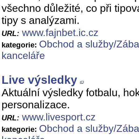
všechno důležité, co při tipo
tipy s analýzami.
www.fajnbet.ic.cz
URL:
Obchod a služby/Zábav
kategorie:
kanceláře
Live výsledky
Aktuální výsledky fotbalu, ho
personalizace.
www.livesport.cz
URL:
Obchod a služby/Zábav
kategorie: