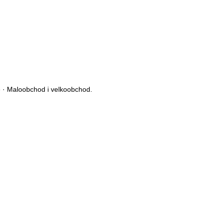
e · Maloobchod i velkoobchod.