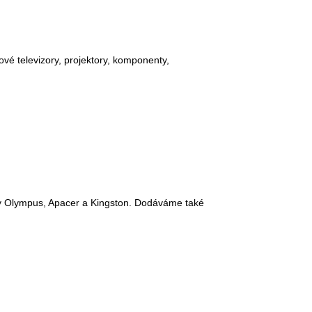
ové televizory, projektory, komponenty,
ty Olympus, Apacer a Kingston. Dodáváme také