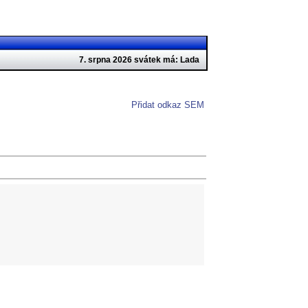
7. srpna 2026 svátek má: Lada
Přidat odkaz SEM