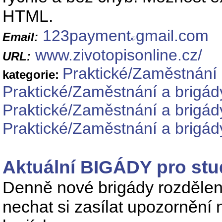
HTML.
123payment
gmail.com
Email:
www.zivotopisonline.cz/
URL:
Praktické/Zaměstnání 
kategorie:
Praktické/Zaměstnání a brigád
Praktické/Zaměstnání a brigád
Praktické/Zaměstnání a brigád
Aktuální BIGÁDY pro stu
Denně nové brigády rozdělen
nechat si zasílat upozornění