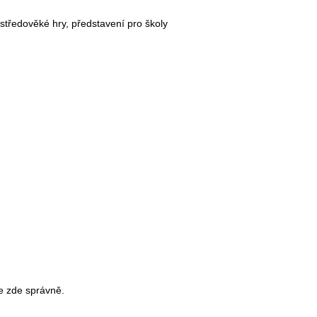
, středověké hry, představení pro školy
te zde správně.