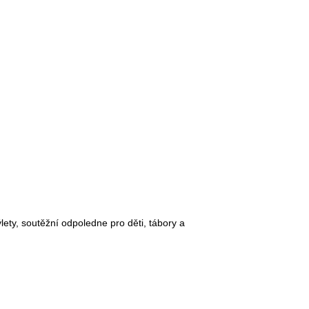
ety, soutěžní odpoledne pro děti, tábory a