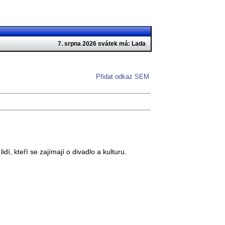
7. srpna 2026 svátek má: Lada
Přidat odkaz SEM
, kteří se zajímají o divadlo a kulturu.