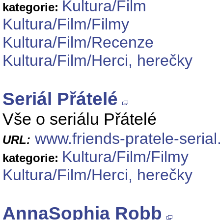
Kultura/Film
kategorie:
Kultura/Film/Filmy
Kultura/Film/Recenze
Kultura/Film/Herci, herečky
Seriál Přátelé
Vše o seriálu Přátelé
www.friends-pratele-serial
URL:
Kultura/Film/Filmy
kategorie:
Kultura/Film/Herci, herečky
AnnaSophia Robb