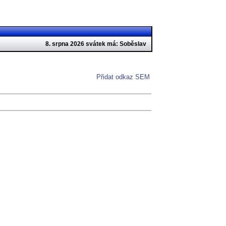
8. srpna 2026 svátek má: Soběslav
Přidat odkaz SEM