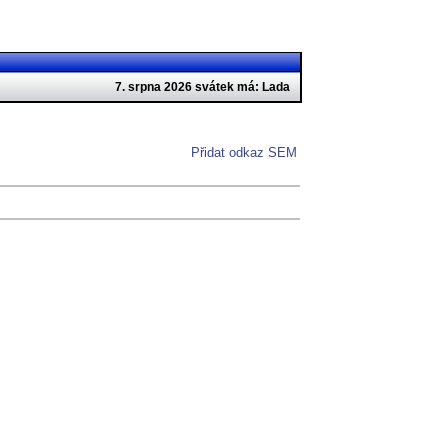
7. srpna 2026 svátek má: Lada
Přidat odkaz SEM