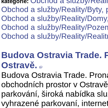
Obchod a služby/Reali
kategorie:
Obchod a služby/Reality/Byty, 
Obchod a služby/Reality/Domy,
Obchod a služby/Reality/Poze
Obchod a služby/Reality/Realit
Budova Ostravia Trade. 
Ostravě.
Budova Ostravia Trade. Pron
obchodních prostor v Ostrav
parkování, široká nabídka slu
vyhrazené parkovaní, internet