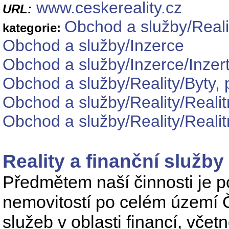
www.ceskereality.cz
URL:
Obchod a služby/Reali
kategorie:
Obchod a služby/Inzerce
Obchod a služby/Inzerce/Inzert
Obchod a služby/Reality/Byty, 
Obchod a služby/Reality/Realit
Obchod a služby/Reality/Realit
Reality a finanční služby 
Předmětem naší činnosti je p
nemovitostí po celém území 
služeb v oblasti financí, vče