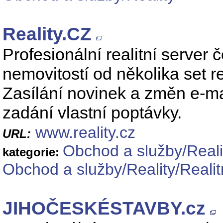
Reality.CZ
Profesionální realitní server 
nemovitostí od několika set re
Zasílání novinek a změn e-ma
zadání vlastní poptávky.
www.reality.cz
URL:
Obchod a služby/Reali
kategorie:
Obchod a služby/Reality/Realit
JIHOČESKÉSTAVBY.cz