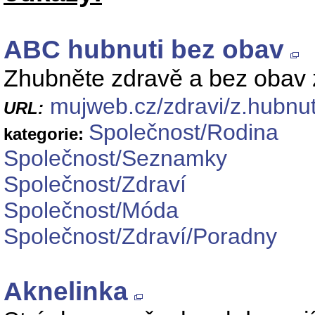
ABC hubnuti bez obav
Zhubněte zdravě a bez obav 
mujweb.cz/zdravi/z.hubnut
URL:
Společnost/Rodina
kategorie:
Společnost/Seznamky
Společnost/Zdraví
Společnost/Móda
Společnost/Zdraví/Poradny
Aknelinka