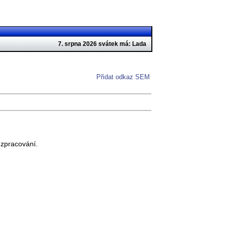
7. srpna 2026 svátek má: Lada
Přidat odkaz SEM
 zpracování.