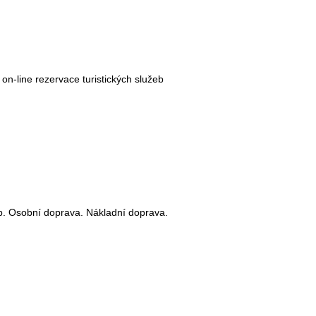
on-line rezervace turistických služeb
b. Osobní doprava. Nákladní doprava.