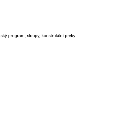
ský program, sloupy, konstrukční prvky.