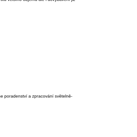
íme poradenství a zpracování světelně-