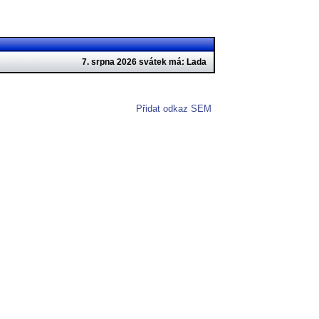
7. srpna 2026 svátek má: Lada
Přidat odkaz SEM