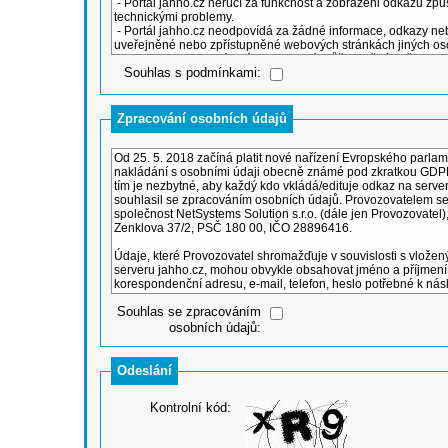
Souhlas s podmínkami:
Zpracování osobních údajů
Souhlas se zpracováním
osobních údajů:
Odeslání
Kontrolní kód: