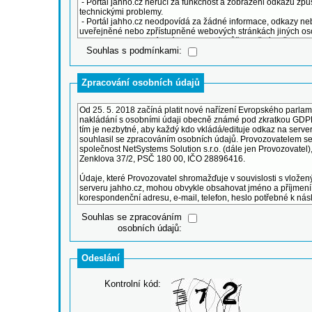
Souhlas s podmínkami:
Zpracování osobních údajů
Souhlas se zpracováním
osobních údajů:
Odeslání
Kontrolní kód: