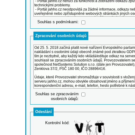
Souhlas s podmínkami:
Zpracování osobních údajů
Souhlas se zpracováním
osobních údajů:
Odeslání
Kontrolní kód: