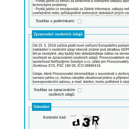
Souhlas s podmínkami:
Zpracování osobních údajů
Souhlas se zpracováním
osobních údajů:
Odeslání
Kontrolní kód: