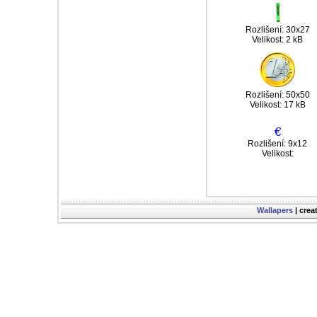
Rozlišení: 30x27
Velikost: 2 kB
Rozlišení: 50x50
Velikost: 17 kB
Rozlišení: 9x12
Velikost:
Wallapers
| crea