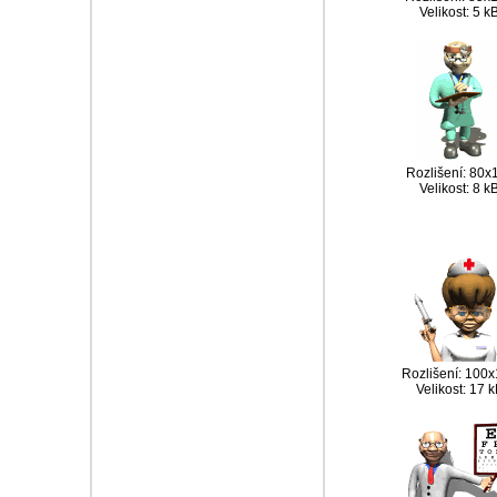
Velikost: 5 k
Rozlišení: 80x
Velikost: 8 k
Rozlišení: 100
Velikost: 17 