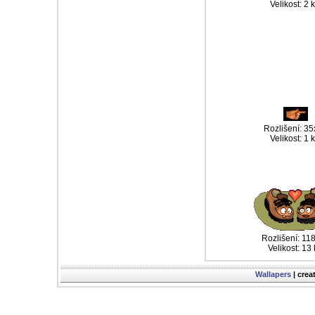
Velikost: 2 
Rozlišení: 3
Velikost: 1 
Rozlišení: 11
Velikost: 13
Wallapers
| crea