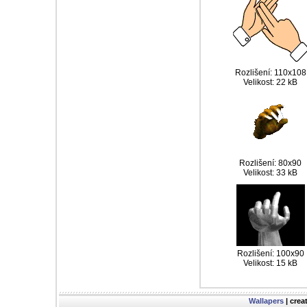
Rozlišení: 110x108
Velikost: 22 kB
Rozlišení: 80x90
Velikost: 33 kB
Rozlišení: 100x90
Velikost: 15 kB
Wallapers
| crea