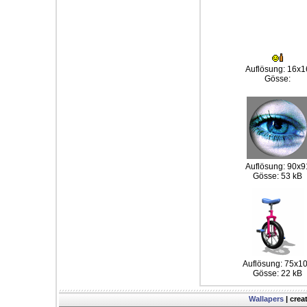
Auflösung: 16x1
Gösse:
Auflösung: 90x9
Gösse: 53 kB
Auflösung: 75x1
Gösse: 22 kB
Wallapers
| crea