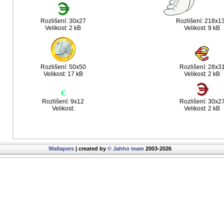
Rozlišení: 30x27
Rozlišení: 218x1
Velikost: 2 kB
Velikost: 9 kB
Rozlišení: 50x50
Rozlišení: 28x3
Velikost: 17 kB
Velikost: 2 kB
Rozlišení: 9x12
Rozlišení: 30x2
Velikost:
Velikost: 2 kB
Wallapers
| created by
© Jahho team
2003-2026