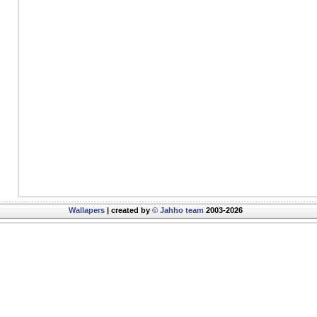
Wallapers
| created by
© Jahho team
2003-2026