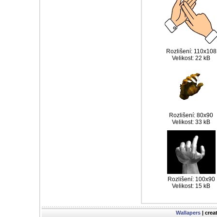
Rozlišení: 110x108
Velikost: 22 kB
Rozlišení: 80x90
Velikost: 33 kB
Rozlišení: 100x90
Velikost: 15 kB
Wallapers
| crea