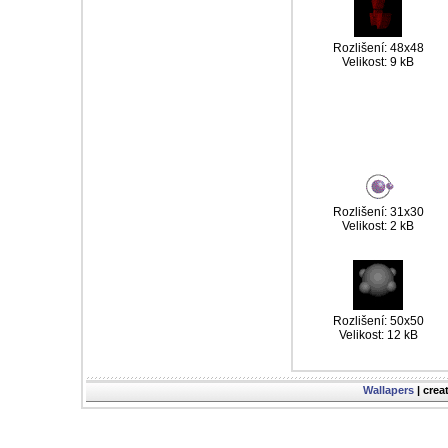
Rozlišení: 48x48
Velikost: 9 kB
Rozlišení: 31x30
Velikost: 2 kB
Rozlišení: 50x50
Velikost: 12 kB
Wallapers
| crea