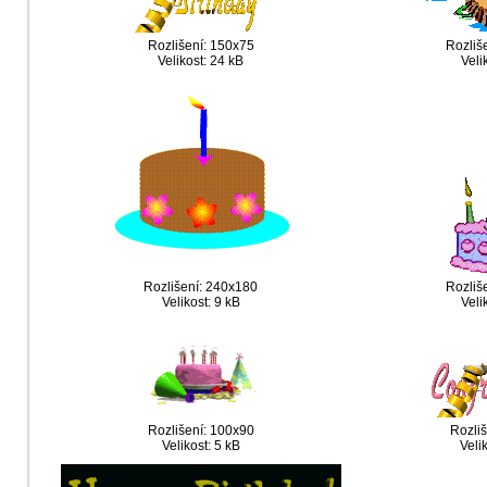
Rozlišení: 150x75
Rozliš
Velikost: 24 kB
Veli
Rozlišení: 240x180
Rozliš
Velikost: 9 kB
Veli
Rozlišení: 100x90
Rozli
Velikost: 5 kB
Veli