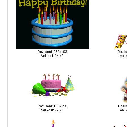
Rozlišení: 258x193
Rozli
Velikost: 14 kB
Veli
Rozlišení: 160x150
Rozli
Velikost: 29 kB
Veli