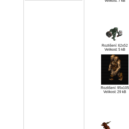
Velikost: 7 kB
Rozlišení: 62x52
Velikost: 5 kB
Rozlišení: 95x105
Velikost: 29 kB