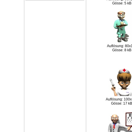
Gösse: 5 kB
Auflösung: 80x
Gösse: 8 kB
Auflösung: 100
Gösse: 17 k