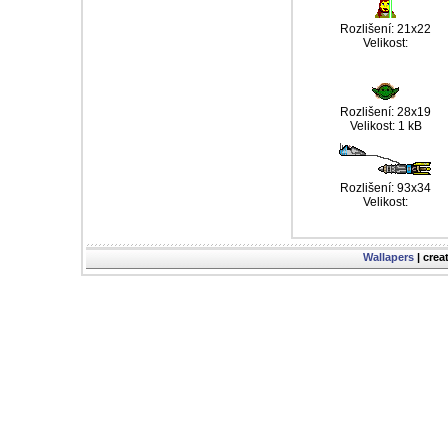
Rozlišení: 21x22
Velikost:
Rozlišení: 28x19
Velikost: 1 kB
Rozlišení: 93x34
Velikost:
Wallapers
| crea