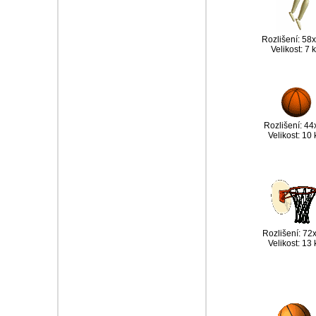
Rozlišení: 58
Velikost: 7 
Rozlišení: 44
Velikost: 10
Rozlišení: 72
Velikost: 13