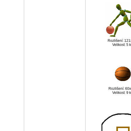
Rozlišení: 12
Velikost: 5 
Rozlišení: 60
Velikost: 9 