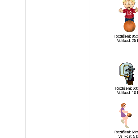
Rozlišení: 85
Velikost: 25
Rozlišení: 63
Velikost: 10
Rozlišení: 69
Velikost: 5 