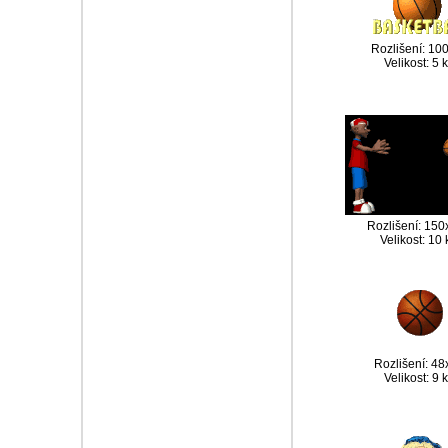
Rozlišení: 10
Velikost: 5 
Rozlišení: 15
Velikost: 10
Rozlišení: 48
Velikost: 9 