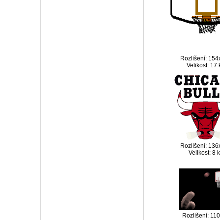
Rozlišení: 15
Velikost: 17
Rozlišení: 13
Velikost: 8 
Rozlišení: 11