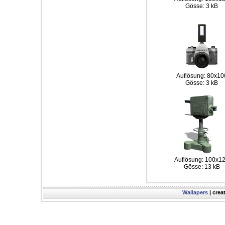
Gösse: 3 kB
Auflösung: 80x10
Gösse: 3 kB
Auflösung: 100x1
Gösse: 13 kB
Wallapers
| crea